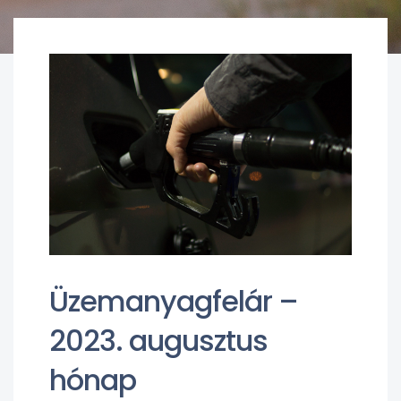
Üzemanyagfelár –
2023. augusztus
hónap