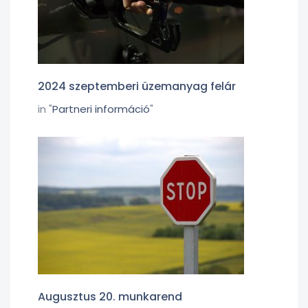
2024 szeptemberi üzemanyag felár
in "
Partneri információ
"
Augusztus 20. munkarend