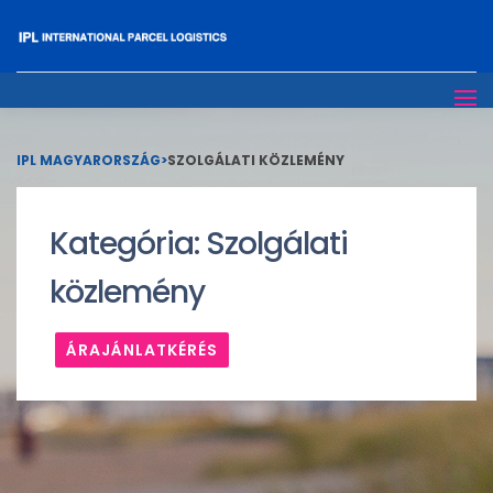
IPL MAGYARORSZÁG
>
SZOLGÁLATI KÖZLEMÉNY
Kategória:
Szolgálati
közlemény
ÁRAJÁNLATKÉRÉS