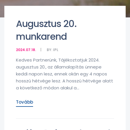
Augusztus 20.
munkarend
2024.07.18.
BY:
IPL
Kedves Partnerünk, Tájékoztatjuk 2024.
augusztus 20., az államalapítás ünnepe
keddi napon lesz, ennek okán egy 4 napos
hosszú hétvége lesz. A hosszú hétvége alatt
a következő módon alakul a...
Tovább