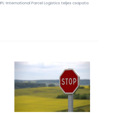
PL-International Parcel Logistics teljes csapata