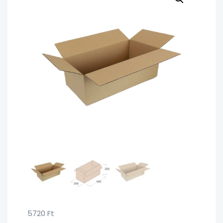
5720
Ft