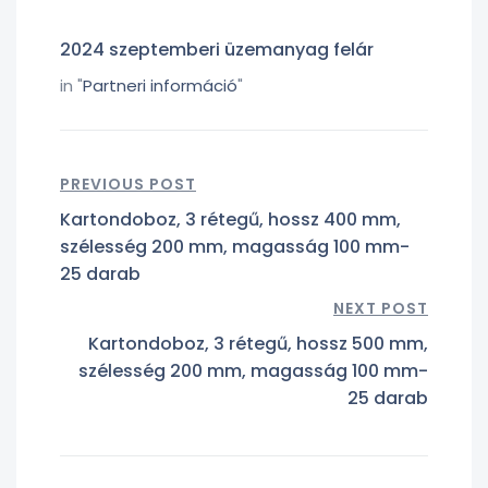
2024 szeptemberi üzemanyag felár
in "
Partneri információ
"
PREVIOUS POST
Kartondoboz, 3 rétegű, hossz 400 mm,
szélesség 200 mm, magasság 100 mm-
25 darab
NEXT POST
Kartondoboz, 3 rétegű, hossz 500 mm,
szélesség 200 mm, magasság 100 mm-
25 darab